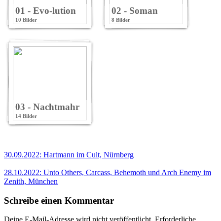
01 - Evo-lution
02 - Soman
10 Bilder
8 Bilder
03 - Nachtmahr
14 Bilder
30.09.2022: Hartmann im Cult, Nürnberg
28.10.2022: Unto Others, Carcass, Behemoth und Arch Enemy im
Zenith, München
Schreibe einen Kommentar
Deine E-Mail-Adresse wird nicht veröffentlicht.
Erforderliche