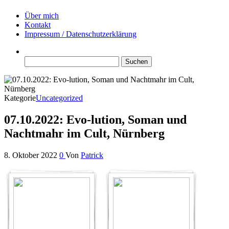
Über mich
Kontakt
Impressum / Datenschutzerklärung
Suchen
nach:
Kategorie
Uncategorized
07.10.2022: Evo-lution, Soman und
Nachtmahr im Cult, Nürnberg
8. Oktober 2022
0
Von
Patrick