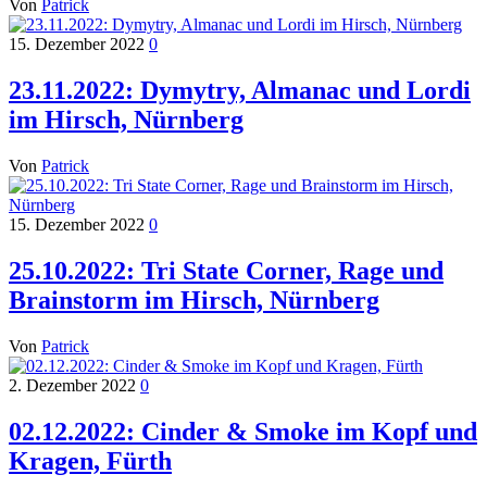
Von
Patrick
15. Dezember 2022
0
23.11.2022: Dymytry, Almanac und Lordi
im Hirsch, Nürnberg
Von
Patrick
15. Dezember 2022
0
25.10.2022: Tri State Corner, Rage und
Brainstorm im Hirsch, Nürnberg
Von
Patrick
2. Dezember 2022
0
02.12.2022: Cinder & Smoke im Kopf und
Kragen, Fürth