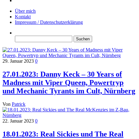
Über mich
Kontakt
Impressum / Datenschutzerklärung
Suchen
nach:
29. Januar 2023
0
27.01.2023: Danny Keck – 30 Years of
Madness mit Viper Queen, Powertryp
und Mechanic Tyrants im Cult, Nürnberg
Von
Patrick
22. Januar 2023
0
18.01.2023: Real Sickies und The Real